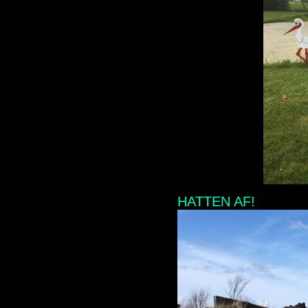
HATTEN AF!