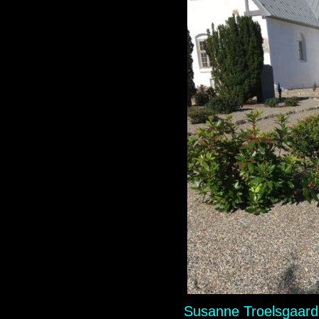
Susanne Troelsgaard 