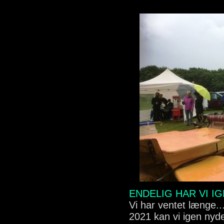
ENDELIG HAR VI I
Vi har ventet længe..
2021 kan vi igen nyd