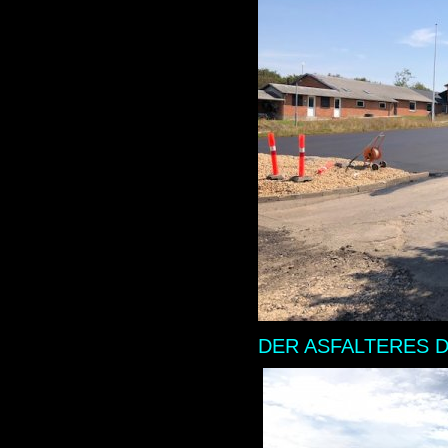
DER ASFALTERES DE